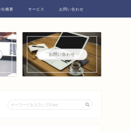
会社概要
サービス
お問い合わせ
お問い合わせ