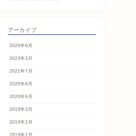
アーカイブ
2026年6月
2023年3月
2021年7月
2020年8月
2020年6月
2019年3月
2019年2月
2019年1月