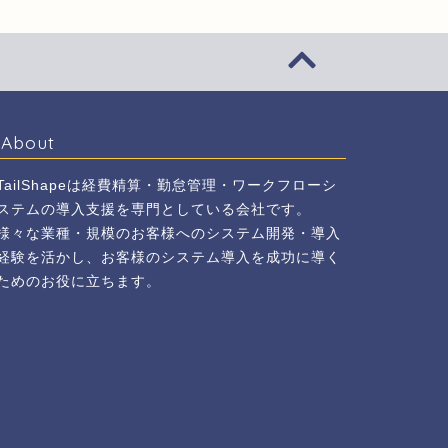
About
TailShapeは経費精算・勤怠管理・ワークフローシ
ステムの導入支援を専門としている会社です。
様々な業種・規模のお客様へのシステム開発・導入
経験を活かし、お客様のシステム導入を成功に導く
ためのお役に立ちます。