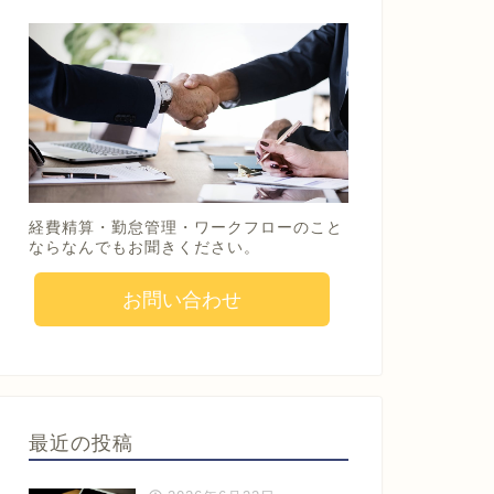
経費精算・勤怠管理・ワークフローのこと
ならなんでもお聞きください。
お問い合わせ
最近の投稿