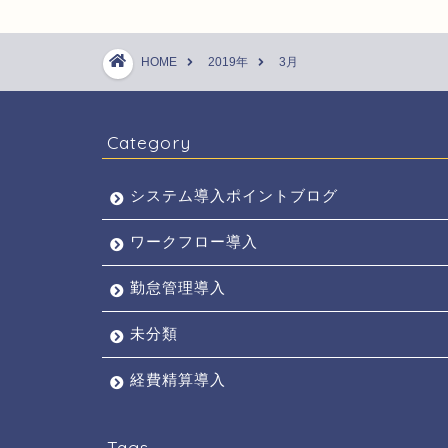
HOME
2019年
3月
Category
システム導入ポイントブログ
ワークフロー導入
勤怠管理導入
未分類
経費精算導入
Tags