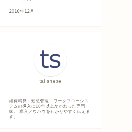
2018年12月
tailshape
経費精算・勤怠管理・ワークフローシス
テムの導入に10年以上かかわった専門
家。 導入ノウハウをわかりやすく伝えま
す。