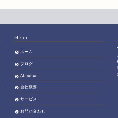
Menu
ホーム
ブログ
About us
会社概要
サービス
お問い合わせ